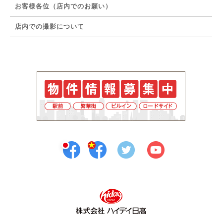
お客様各位（店内でのお願い）
店内での撮影について