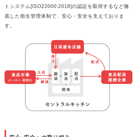
トシステム[ISO22000:2018]の認証を取得するなど徹
底した衛生管理体制で、安心・安全を支えておりま
す。