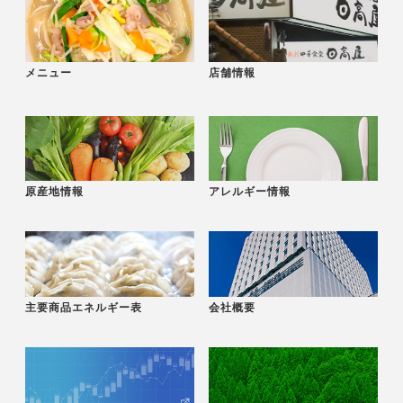
メニュー
店舗情報
原産地情報
アレルギー情報
主要商品エネルギー表
会社概要