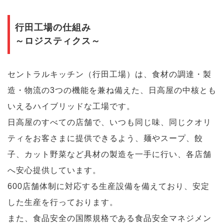
行田工場の仕組み
～ロジスティクス～
セントラルキッチン（行田工場）は、食材の調達・製
造・物流の3つの機能を兼ね備えた、日高屋の中核とも
いえるハイブリッドな工場です。
日高屋のすべての店舗で、いつも同じ味、同じクオリ
ティをお客さまに提供できるよう、麺やスープ、餃
子、カット野菜など具材の製造を一手に行い、各店舗
へ安心提供しています。
600店舗体制に対応する生産設備を備えており、安定
した生産を行っております。
また、食品安全の国際規格である食品安全マネジメン