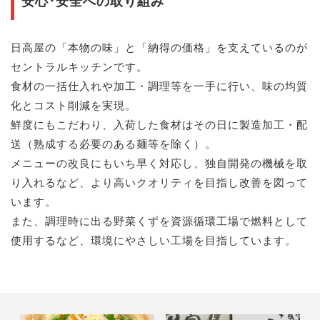
安心･安全への取り組み
日高屋の「本物の味」と「納得の価格」を支えているのが
セントラルキッチンです。
食材の一括仕入れや加工・調理等を一手に行い、味の均質
化とコスト削減を実現。
鮮度にもこだわり、入荷した食材はその日に製造加工・配
送（熟成する必要のある麺等を除く）。
メニューの改良にもいち早く対応し、独自開発の機械を取
り入れるなど、より高いクオリティを目指し改善を図って
います。
また、調理時に出る野菜くずを資源循環工場で燃料として
使用するなど、環境にやさしい工場を目指しています。