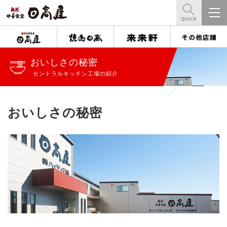
おいしさの秘密
セントラルキッチン工場の紹介
おいしさの秘密