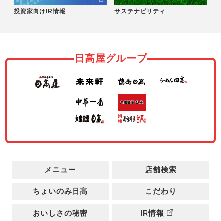
投資家向けIR情報
サステナビリティ
日高屋グループ
メニュー
店舗検索
ちょいのみ日高
こだわり
おいしさの秘密
IR情報