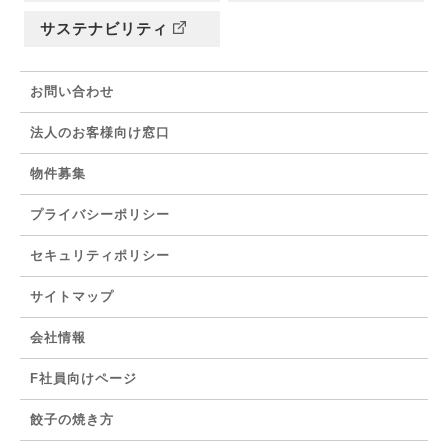
サステナビリティ
お問い合わせ
法人のお客様向け窓口
物件募集
プライバシーポリシー
セキュリティポリシー
サイトマップ
会社情報
F社員向けページ
餃子の焼き方