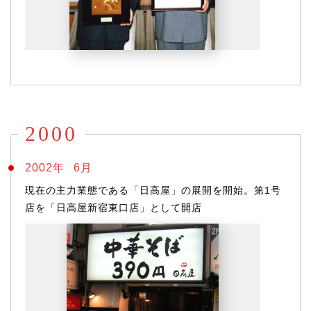
2000
2002年
6月
現在の主力業態である「日高屋」の展開を開始。第1号
店を「日高屋新宿東口店」として開店