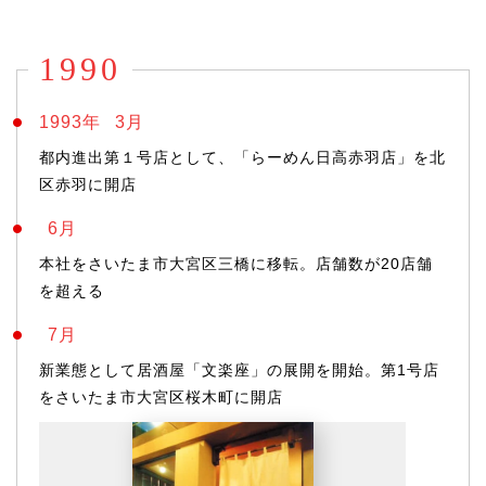
1990
1993年
3月
都内進出第１号店として、「らーめん日高赤羽店」を北
区赤羽に開店
6月
本社をさいたま市大宮区三橋に移転。店舗数が20店舗
を超える
7月
新業態として居酒屋「文楽座」の展開を開始。第1号店
をさいたま市大宮区桜木町に開店