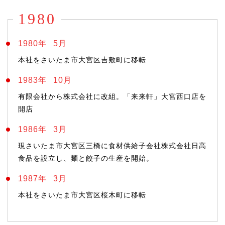
1980
1980年
5月
本社をさいたま市大宮区吉敷町に移転
1983年
10月
有限会社から株式会社に改組。「来来軒」大宮西口店を
開店
1986年
3月
現さいたま市大宮区三橋に食材供給子会社株式会社日高
食品を設立し、麺と餃子の生産を開始。
1987年
3月
本社をさいたま市大宮区桜木町に移転