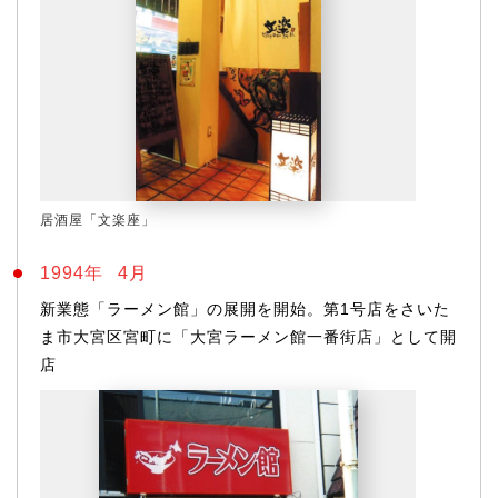
居酒屋「文楽座」
1994年
4月
新業態「ラーメン館」の展開を開始。第1号店をさいた
ま市大宮区宮町に「大宮ラーメン館一番街店」として開
店