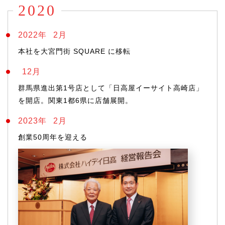
2020
2022年
2月
本社を大宮門街 SQUARE に移転
12月
群馬県進出第1号店として「日高屋イーサイト高崎店」
を開店。関東1都6県に店舗展開。
2023年
2月
創業50周年を迎える