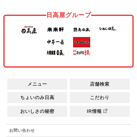
日高屋グループ
メニュー
店舗検索
ちょいのみ日高
こだわり
おいしさの秘密
IR情報
お問い合わせ