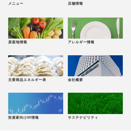
メニュー
店舗情報
原産地情報
アレルギー情報
主要商品エネルギー表
会社概要
投資家向けIR情報
サステナビリティ