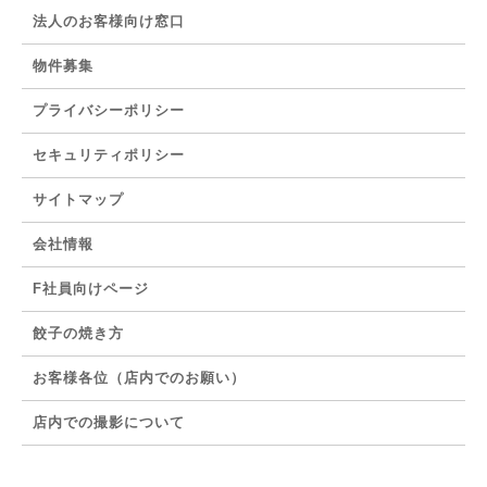
法人のお客様向け窓口
物件募集
プライバシーポリシー
セキュリティポリシー
サイトマップ
会社情報
F社員向けページ
餃子の焼き方
お客様各位（店内でのお願い）
店内での撮影について