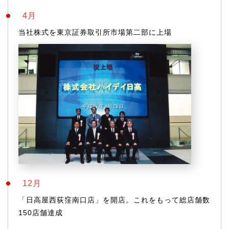
4月
当社株式を東京証券取引所市場第二部に上場
12月
「日高屋西荻窪南口店」を開店。これをもって総店舗数
150店舗達成