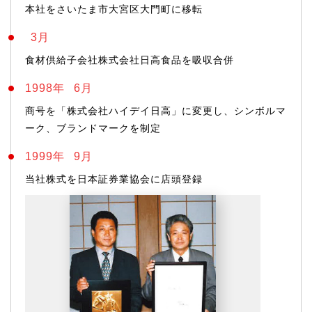
本社をさいたま市大宮区大門町に移転
3月
食材供給子会社株式会社日高食品を吸収合併
1998年
6月
商号を「株式会社ハイデイ日高」に変更し、シンボルマ
ーク、ブランドマークを制定
1999年
9月
当社株式を日本証券業協会に店頭登録