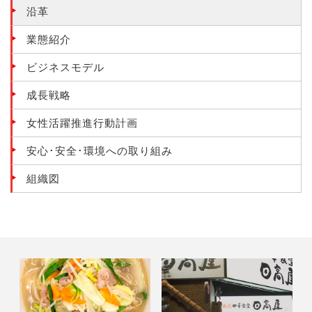
沿革
業態紹介
ビジネスモデル
成長戦略
女性活躍推進行動計画
安心･安全･環境への取り組み
組織図