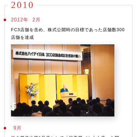
2010
2012年
2月
FC3店舗を含め、株式公開時の目標であった店舗数300
店舗を達成
9月