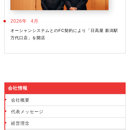
2026年
4月
オーシャンシステムとのFC契約により「日高屋 新潟駅
万代口店」を開店
会社情報
会社概要
代表メッセージ
経営理念