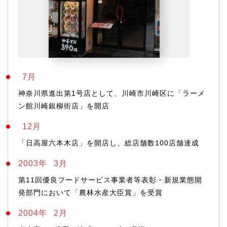
7月
神奈川県進出第1号店として、川崎市川崎区に「ラーメ
ン館川崎銀柳街店」を開店
12月
「日高屋六本木店」を開店し、総店舗数100店舗達成
2003年
3月
第11回優良フードサービス事業者等表彰・新規業態開
発部門において「農林水産大臣賞」を受賞
2004年
2月