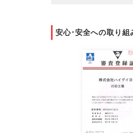
安心･安全への取り組