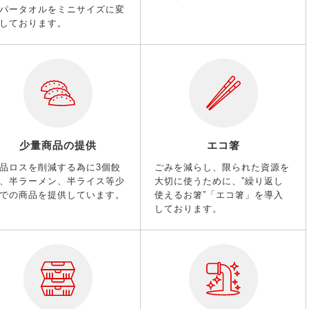
パータオルをミニサイズに変
しております。
少量商品の提供
エコ箸
品ロスを削減する為に3個餃
ごみを減らし、限られた資源を
、半ラーメン、半ライス等少
大切に使うために、”繰り返し
での商品を提供しています。
使えるお箸”「エコ箸」を導入
しております。