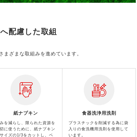
境へ配慮した取組
さまざまな取組みを進めています。
紙ナプキン
食器洗浄用洗剤
みを減らし、限られた資源を
プラスチックを削減する為に袋
切に使うために、紙ナプキン
入りの食洗機用洗剤を使用して
サイズの1/3をカットし、ペ
います。