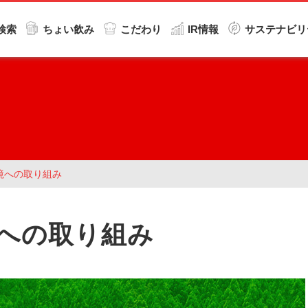
検索
ちょい飲み
こだわり
IR情報
サステナビリ
境への取り組み
境への取り組み