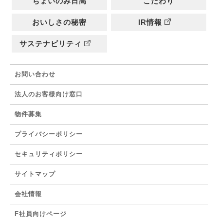
ちょいのみ日高
こだわり
おいしさの秘密
IR情報
サステナビリティ
お問い合わせ
法人のお客様向け窓口
物件募集
プライバシーポリシー
セキュリティポリシー
サイトマップ
会社情報
F社員向けページ