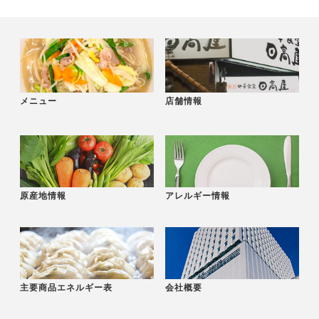
メニュー
店舗情報
原産地情報
アレルギー情報
主要商品エネルギー表
会社概要