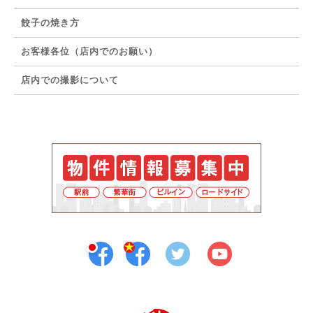
餃子の焼き方
お客様各位（店内でのお願い）
店内での撮影について