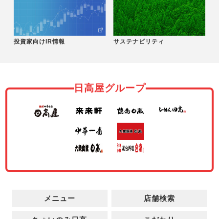
投資家向けIR情報
サステナビリティ
日高屋グループ
メニュー
店舗検索