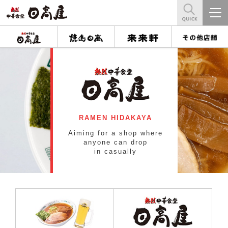
RAMEN HIDAKAYA
Aiming for a shop where
anyone can drop
in casually