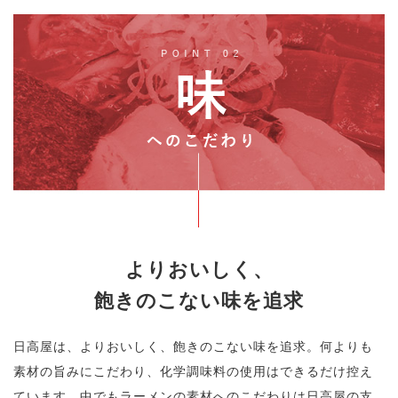
よりおいしく、
飽きのこない味を追求
日高屋は、よりおいしく、飽きのこない味を追求。
何よりも
素材の旨みにこだわり、化学調味料の使用はできるだけ控え
ています。
中でもラーメンの素材へのこだわりは日高屋の支