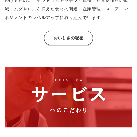
続けるために、
セントラルキッチンと連携した食材価格の低
減、
ムダやロスを抑えた食材の調達・在庫管理、
ストア・マ
ネジメントのレベルアップに取り組んでいます。
おいしさの秘密