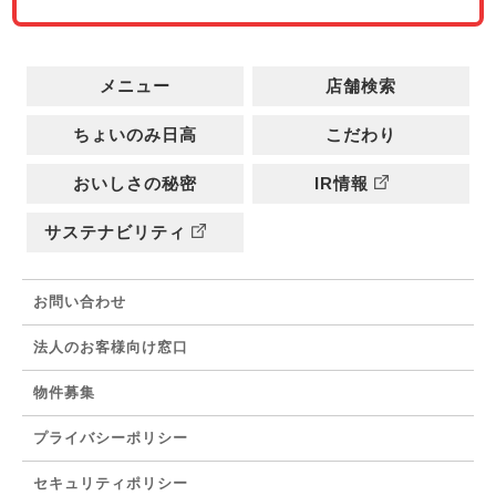
メニュー
店舗検索
ちょいのみ日高
こだわり
おいしさの秘密
IR情報
サステナビリティ
お問い合わせ
法人のお客様向け窓口
物件募集
プライバシーポリシー
セキュリティポリシー