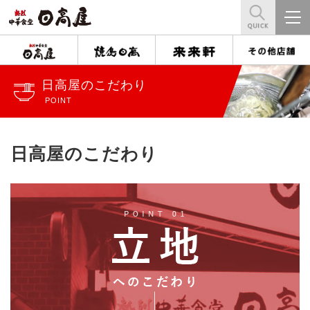
日高屋のこだわり
POINT
日高屋のこだわり