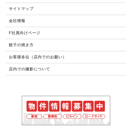
サイトマップ
会社情報
F社員向けページ
餃子の焼き方
お客様各位（店内でのお願い）
店内での撮影について