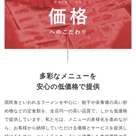
多彩なメニューを
安心の低価格で提供
国民食といわれるラーメンを中心に、
餃子や栄養価の高い炒
め物などの定食類を、全店均一の高い品質で、
しかも低価格
で提供しています。
私たちは、メニューの多様化を進めなが
ら、
お客様から納得していただける価格とサービスを提供し