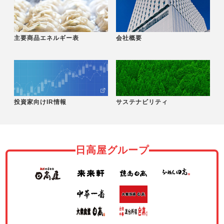
主要商品エネルギー表
会社概要
投資家向けIR情報
サステナビリティ
日高屋グループ