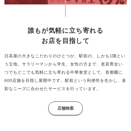
誰もが気軽に立ち寄れる
お店を目指して
日高屋の大きなこだわりのひとつが、駅前の、しかも1階とい
う立地。
サラリーマンから学生、女性の方まで、老若男女い
つでもどこでも
気軽に立ち寄れる中華食堂として、首都圏に
600店舗を目指し展開中です。
駅前という利便性を生かし、多
彩なニーズに合わせたサービスを行っています。
店舗検索