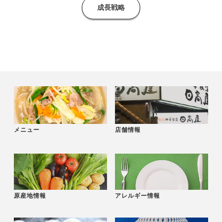
成長戦略
メニュー
店舗情報
原産地情報
アレルギー情報